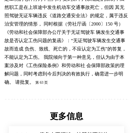
然职工是在上班途中发生机动车交通事故死亡，但因
其无
照驾驶无证车辆违反《道路交通安全法》的规定，属于违反
治安管理的情形，
同时根据（劳社厅函〔
2000
〕
150
号）
《劳动和社会保障部办公厅关于无证驾驶车
辆发生交通事
故是否认定工伤问题的复函》：“无证驾驶车辆发生交通事
故而造成
负伤、致残、死亡的，不应认定为工伤”的答复，
不能认定为工伤。
我院倾向于第一种意见，但认为由于本
案涉及对《工伤保险条例》和劳动和社
会保障部政策的理
解问题，同时考虑到今后判决的有效执行，确需进一步明
确。
请批复。
第
63
页
更多信息