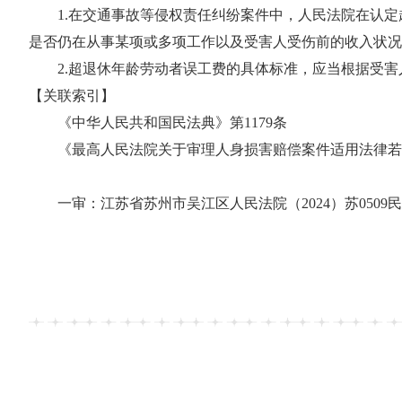
1.在交通事故等侵权责任纠纷案件中，人民法院在认定
是否仍在从事某项或多项工作以及受害人受伤前的收入状况
2.超退休年龄劳动者误工费的具体标准，应当根据受害
【关联索引】
《中华人民共和国民法典》第1179条
《最高人民法院关于审理人身损害赔偿案件适用法律若干问题
一审：江苏省苏州市吴江区人民法院（2024）苏0509民初3