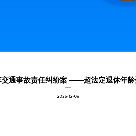
交通事故责任纠纷案 ——超法定退休年
2025-12-06