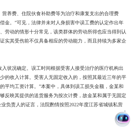
营养费、住院伙食补助费等为治疗和康复支出的合理费
偿金。”可见，法律并未对人身损害中误工费的认定作出年
、劳动的情形十分常见，该类群体的劳动所得也应当得到认
证实其受伤前不仅具备相应的劳动能力，而且持续为多家企
收入状况确定。误工时间根据受害人接受治疗的医疗机构出
少的收入计算。受害人无固定收入的，按照其最近三年的平
的平均工资计算。”本案中，具体到误工损失金额，金某和
够反映其提供的送货服务为按次计费，故金某和属于无固定
业负责人的证言，法院酌情按照2022年度江苏省城镇私营