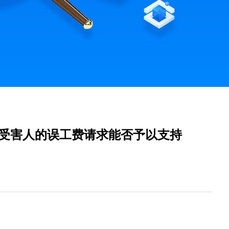
龄受害人的误工费请求能否予以支持