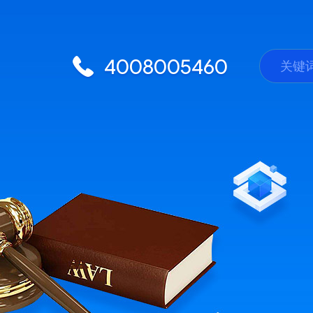
4008005460