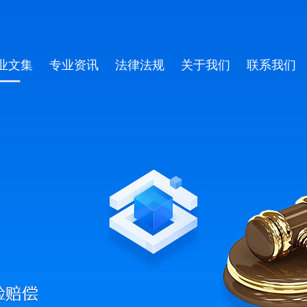
业文集
专业资讯
法律法规
关于我们
联系我们